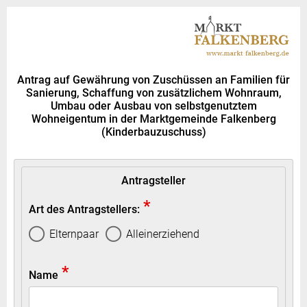
Antrag auf Gewährung von Zuschüssen an Familien für
Sanierung, Schaffung von zusätzlichem Wohnraum,
Umbau oder Ausbau von selbstgenutztem
Wohneigentum in der Marktgemeinde Falkenberg
(Kinderbauzuschuss)
Antragsteller
*
Art des Antragstellers:
Elternpaar
Alleinerziehend
*
Name