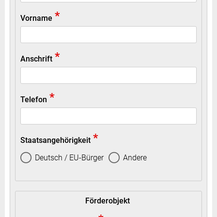
*
Vorname
*
Anschrift
*
Telefon
*
Staatsangehörigkeit
Deutsch / EU-Bürger
Andere
Förderobjekt