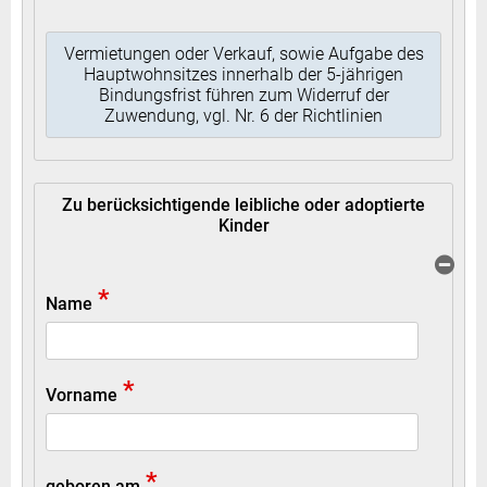
Vermietungen oder Verkauf, sowie Aufgabe des
Hauptwohnsitzes innerhalb der 5-jährigen
Bindungsfrist führen zum Widerruf der
Zuwendung, vgl. Nr. 6 der Richtlinien
Zu berücksichtigende leibliche oder adoptierte
Kinder
*
Name
*
Vorname
*
geboren am