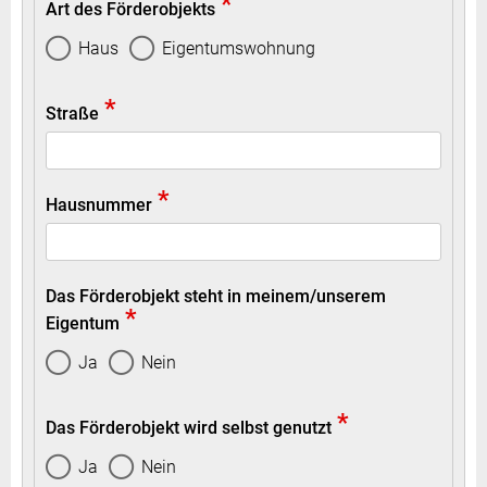
*
Art des Förderobjekts
Haus
Eigentumswohnung
*
Straße
*
Hausnummer
Das Förderobjekt steht in meinem/unserem
*
Eigentum
Ja
Nein
*
Das Förderobjekt wird selbst genutzt
Ja
Nein