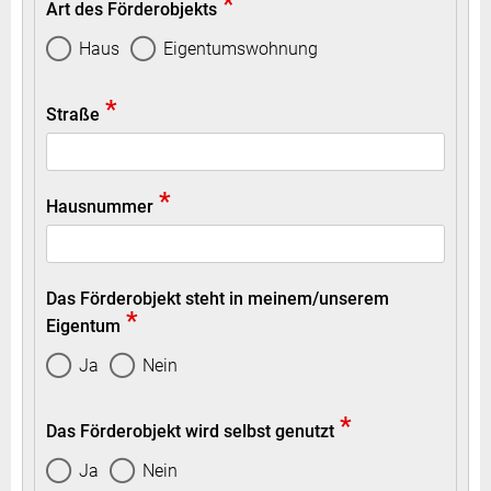
*
Art des Förderobjekts
Haus
Eigentumswohnung
*
Straße
*
Hausnummer
Das Förderobjekt steht in meinem/unserem
*
Eigentum
Ja
Nein
*
Das Förderobjekt wird selbst genutzt
Ja
Nein