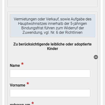
Vermietungen oder Verkauf, sowie Aufgabe des
Hauptwohnsitzes innerhalb der 5-jährigen
Bindungsfrist führen zum Widerruf der
Zuwendung, vgl. Nr. 6 der Richtlinien
Zu berücksichtigende leibliche oder adoptierte
Kinder
*
Name
*
Vorname
*
geboren am