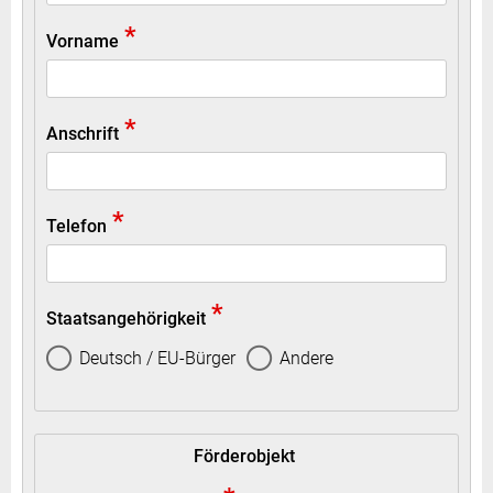
*
Vorname
*
Anschrift
*
Telefon
*
Staatsangehörigkeit
Deutsch / EU-Bürger
Andere
Förderobjekt