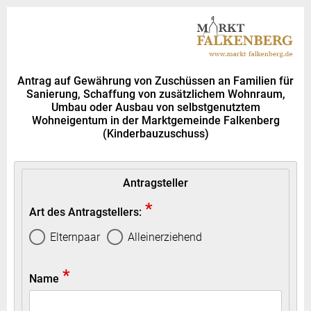
Antrag auf Gewährung von Zuschüssen an Familien für
Sanierung, Schaffung von zusätzlichem Wohnraum,
Umbau oder Ausbau von selbstgenutztem
Wohneigentum in der Marktgemeinde Falkenberg
(Kinderbauzuschuss)
Antragsteller
*
Art des Antragstellers:
Elternpaar
Alleinerziehend
*
Name